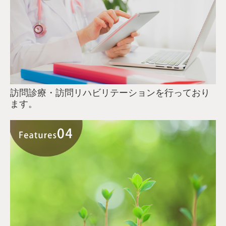
訪問診療・訪問リハビリテーションを行っており
ます。