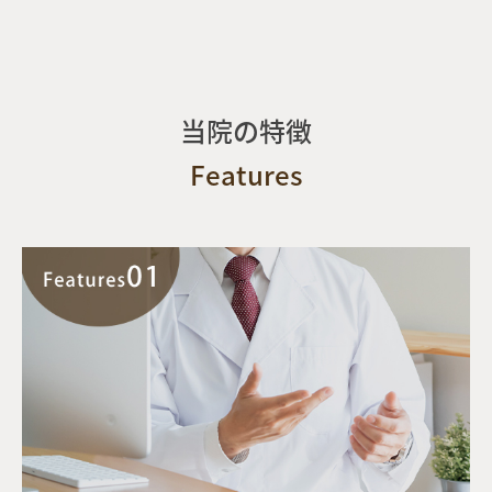
当院の特徴
Features