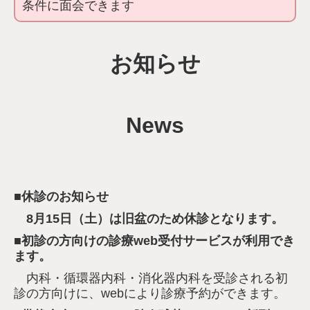
条件に面会できます
お知らせ
News
■休診のお知らせ
8月15日（土）は旧盆のため休診となります。
■初診の方向けの診療web受付サービスが利用でき
ます。
内科・循環器内科・消化器内科を受診される初
診の方向けに、
webにより診療予約ができます。