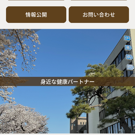
身近な健康パートナー