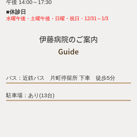
午後 14:00～17:30
■休診日
水曜午後・土曜午後・日曜・祝日・12/31～1/3
伊藤病院のご案内
Guide
バス：近鉄バス 片町停留所 下車 徒歩5分
駐車場：あり(13台)