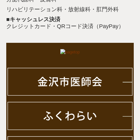
リハビリテーション科・放射線科・肛門外科
■キャッシュレス決済
クレジットカード・QRコード決済（PayPay）