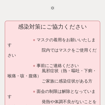
感染対策にご協力ください
●
マスクの着用をお願いいたしま
す
院内ではマスクをご使用くだ
さい
●
事前にご連絡ください
風邪症状（熱・嘔吐・下痢・
喉痛・咳・腹痛）
ご家族に感染症状がある方
●
面会の制限は解除となっていま
す
発熱や体調不良がないことを