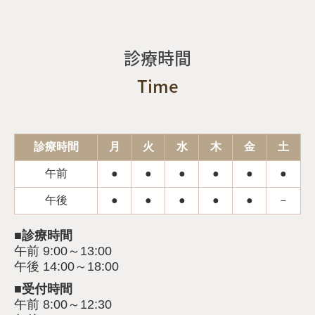
診療時間
Time
診療時間
月
火
水
木
金
土
午前
●
●
●
●
●
●
午後
●
●
●
●
●
－
■診療時間
午前 9:00～13:00
午後 14:00～18:00
■受付時間
午前 8:00～12:30