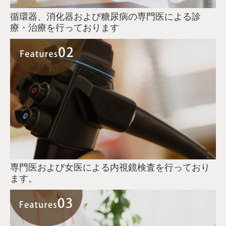
循環器、消化器および糖尿病の専門医による診
療・治療を行っております
専門医および女医による内視鏡検査を行っており
ます。