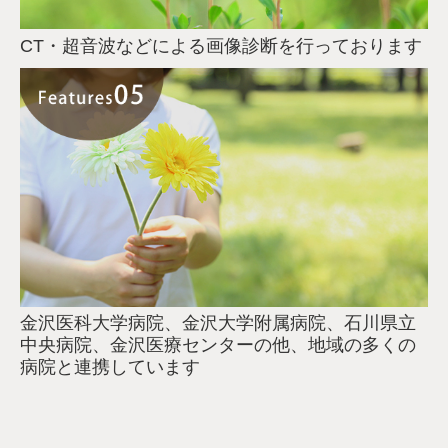
CT・超音波などによる画像診断を行っております
金沢医科大学病院、金沢大学附属病院、石川県立
中央病院、金沢医療センターの他、地域の多くの
病院と連携しています