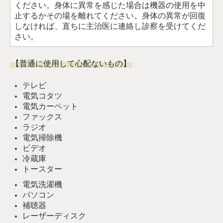
ください。身体に異常を感じた場合は機器の使用を中
止するかその場を離れてください。身体の異常が回復
しなければ、直ちに主治医に連絡し診察を受けてくだ
さい。
【普通に使用して心配ないもの】
テレビ
電気コタツ
電気カーペット
ファックス
ラジオ
電気掃除機
ビデオ
冷蔵庫
トースター
電気洗濯機
パソコン
補聴器
レーザーディスク