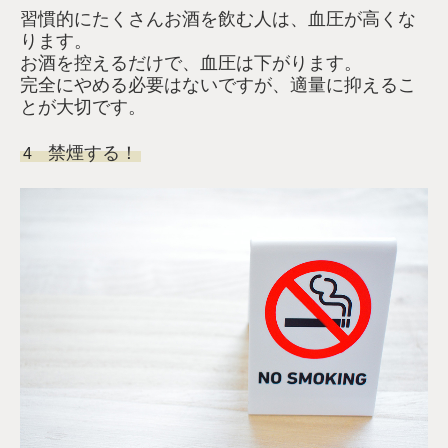
習慣的にたくさんお酒を飲む人は、血圧が高くな
ります。
お酒を控えるだけで、血圧は下がります。
完全にやめる必要はないですが、適量に抑えるこ
とが大切です。
禁煙する！
4