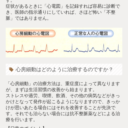
す。
症状があるときに「心電図」を記録すれば容易に診断で
き、医師の指示通りにしていれば、さほど怖い「不整
脈」ではありません。
心房細動はどのように治療するのですか？
「心房細動」の治療方法は、重症度によって異なります
が、まずは生活習慣の改善から始まります。
ストレスや過労、喫煙、飲酒、その他の病気などがきっ
かけとなって発作が起こるようになりますので、きっか
けが思いあたる場合にはそれを改善することが先決で
す。それでも治らない場合には抗不整脈薬などによる治
療を行います。