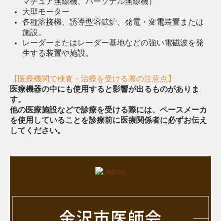
マチュア無線機、パーソナル無線機）
大型モーター
各種溶接機、誘導型溶鉱炉、発電・変電装置または
施設。
レーダーまたはレーダー基地などの強い電磁波を発
生する装置や施設。
【医療機関で検査・治療を受ける際の注意点】
医療機器の中にも使用すると影響が出るものがありま
す。
他の医療施設などで診療を受ける際には、ペースメーカ
を使用していることを診療前に医療関係者に必ずお伝え
してください。