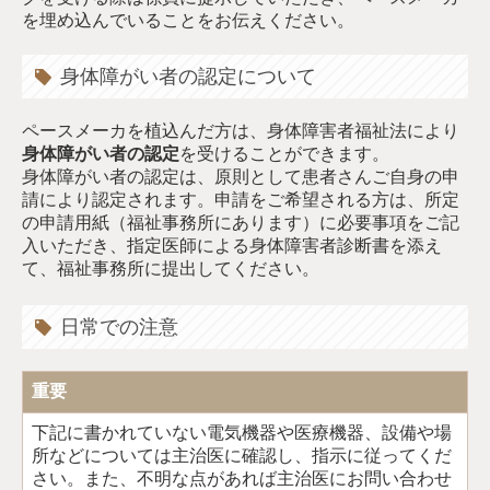
を埋め込んでいることをお伝えください。
身体障がい者の認定について
ペースメーカを植込んだ方は、身体障害者福祉法により
身体障がい者の認定
を受けることができます。
身体障がい者の認定は、原則として患者さんご自身の申
請により認定されます。申請をご希望される方は、所定
の申請用紙（福祉事務所にあります）に必要事項をご記
入いただき、指定医師による身体障害者診断書を添え
て、福祉事務所に提出してください。
日常での注意
重要
下記に書かれていない電気機器や医療機器、設備や場
所などについては主治医に確認し、指示に従ってくだ
さい。また、不明な点があれば主治医にお問い合わせ