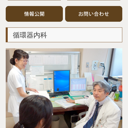
循環器内科